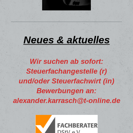
Neues & aktuelles
Wir suchen ab sofort:
Steuerfachangestelle (r)
und/oder Steuerfachwirt (in)
Bewerbungen an:
alexander.karrasch@t-online.de