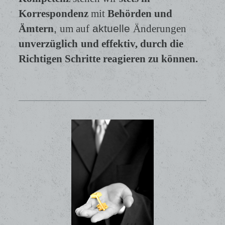
Korrespondenz
mit
Behörden und
Ämtern
,
um auf
aktuelle
Änderungen
unverzüglich
und effektiv
, durch die
Richtigen Schritte reagieren zu können.