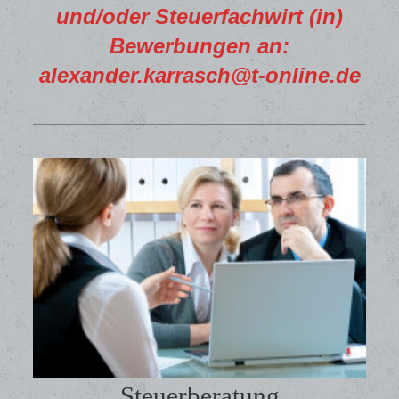
und/oder Steuerfachwirt (in)
Bewerbungen an:
alexander.karrasch@t-online.de
Steuerberatung