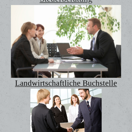
Landwirtschaftliche Buchstelle