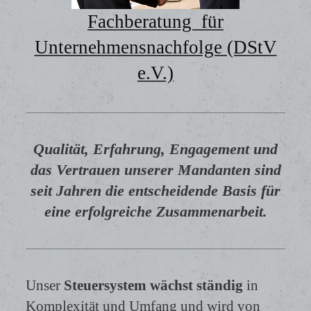
Fachberatung für
Unternehmensnachfolge (DStV
e.V.)
Qualität, Erfahrung, Engagement und
das Vertrauen unserer Mandanten sind
seit Jahren die entscheidende Basis für
eine erfolgreiche Zusammenarbeit.
Unser
Steuersystem wächst ständig
in
Komplexität und Umfang und wird von