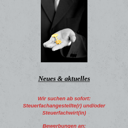
Neues & aktuelles
Wir suchen ab sofort:
Steuerfachangestellte(r) und/oder
Steuerfachwirt(in)
Bewerbungen an: