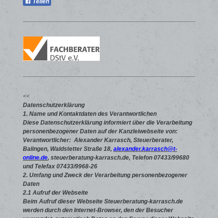
Teilen
<<
Datenschutzerklärung
1. Name und Kontaktdaten des Verantwortlichen
Diese Datenschutzerklärung informiert über die Verarbeitung
personenbezogener Daten auf der Kanzleiwebseite von:
Verantwortlicher: Alexander Karrasch, Steuerberater,
Balingen, Waldstetter Straße 18,
alexander.karrasch@t-
online.de
, steuerberatung-karrasch.de,
Telefon 07433/99680
und Telefax 07433/9968-26
2. Umfang und Zweck der Verarbeitung personenbezogener
Daten
2.1 Aufruf der Webseite
Beim Aufruf dieser Webseite Steuerberatung-karrasch.de
werden durch den Internet-Browser, den der Besucher