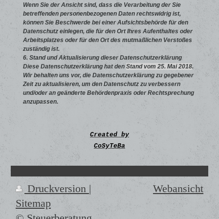
Wenn Sie der Ansicht sind, dass die Verarbeitung der Sie
betreffenden personenbezogenen Daten rechtswidrig ist,
können Sie Beschwerde bei einer Aufsichtsbehörde für den
Datenschutz einlegen, die für den Ort Ihres Aufenthaltes oder
Arbeitsplatzes oder für den Ort des mutmaßlichen Verstoßes
zuständig ist.
6. Stand und Aktualisierung dieser Datenschutzerklärung
Diese Datenschutzerklärung hat den
Stand vom 25. Mai 2018
.
Wir behalten uns vor, die Datenschutzerklärung zu gegebener
Zeit zu aktualisieren, um den Datenschutz zu verbessern
und/oder an geänderte Behördenpraxis oder Rechtsprechung
anzupassen.
Created by
CoSyTeBa
Druckversion
|
Webansicht
Sitemap
© Steuerberatung