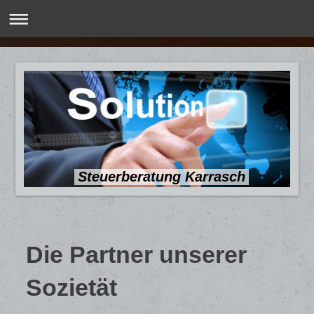
Steuerberatung Karrasch
Die Partner unserer
Sozietät