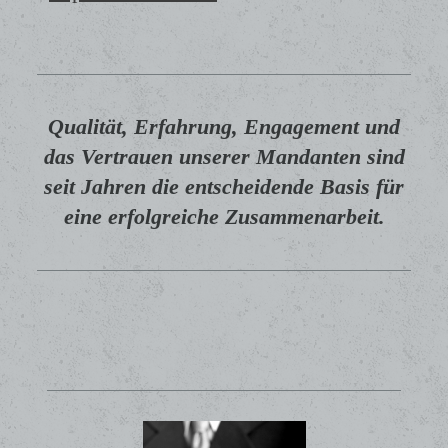
Qualität, Erfahrung, Engagement und
das Vertrauen unserer Mandanten sind
seit Jahren die entscheidende Basis für
eine erfolgreiche Zusammenarbeit.