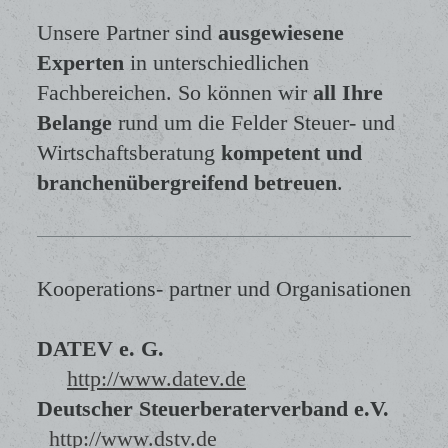
Unsere Partner sind
ausgewiesene
Experten
in unterschiedlichen
Fachbereichen. So können wir
all Ihre
Belange
rund um die Felder Steuer- und
Wirtschaftsberatung
kompetent und
branchenübergreifend betreuen
.
Kooperations- partner und Organisationen
DATEV e. G.
http://www.datev.de
Deutscher Steuerberaterverband e.V.
http://www.dstv.de