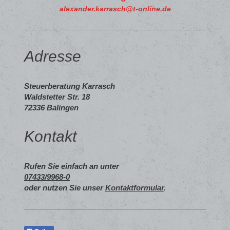
alexander.karrasch@t-online.de
Adresse
Steuerberatung Karrasch
Waldstetter Str.
18
72336
Balingen
Kontakt
Rufen Sie einfach an unter
07433/9968-0
oder nutzen Sie unser
Kontaktformular
.