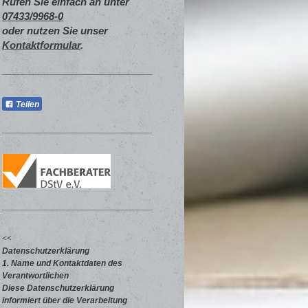
Rufen Sie einfach an unter
07433/9968-0
oder nutzen Sie unser
Kontaktformular
.
Teilen
<<
Datenschutzerklärung
1. Name und Kontaktdaten des
Verantwortlichen
Diese Datenschutzerklärung
informiert über die Verarbeitung