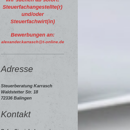
Steuerfachangestellte(r)
und/oder
Steuerfachwirt(in)
Bewerbungen an:
alexander.karrasch@t-online.de
Adresse
Steuerberatung Karrasch
Waldstetter Str.
18
72336
Balingen
Kontakt