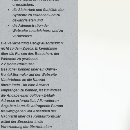
ermöglichen,
die Sicherheit und Stabilität der
Systeme zu erkennen und zu
gewährleisten und
die Administration der
Webseite zu erleichtern und zu
verbessern.
Die Verarbeitung erfolgt ausdrücklich
nicht zu dem Zweck, Erkenntnisse
über die Person des Besuchers der
Webseite zu gewinnen.
2.2 Kontaktformular
Besucher können über ein Online-
Kontaktformular auf der Webseite
Nachrichten an die Kanzlei
übermitteln. Um eine Antwort
empfangen zu können, ist zumindest
die Angabe einer gültigen E-Mail-
Adresse erforderlich. Alle weiteren
Angaben kann die anfragende Person
freiwillig geben. Mit Absenden der
Nachricht über das Kontaktformular
willigt der Besucher in die
Verarbeitung der übermittelten